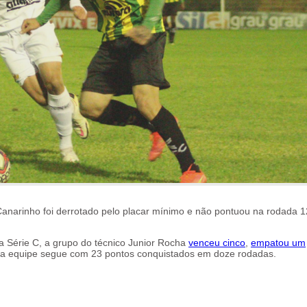
Canarinho foi derrotado pelo placar mínimo e não pontuou na rodada 1
a Série C, a grupo do técnico Junior Rocha
venceu cinco
,
empatou um
 a equipe segue com 23 pontos conquistados em doze rodadas.