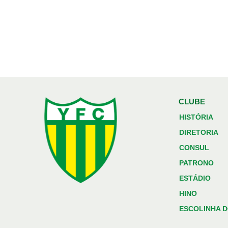
CLUBE
HISTÓRIA
DIRETORIA
CONSUL
PATRONO
ESTÁDIO
HINO
ESCOLINHA D