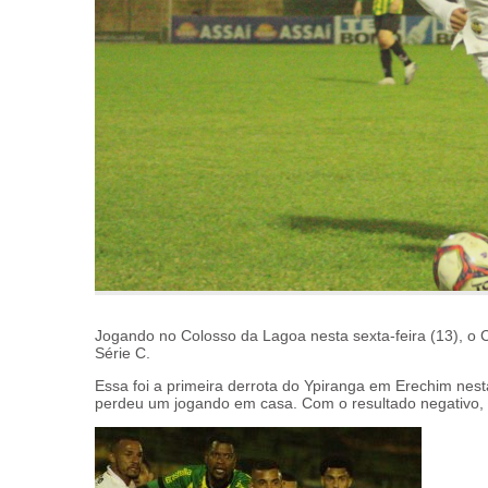
Jogando no Colosso da Lagoa nesta sexta-feira (13), o 
Série C.
Essa foi a primeira derrota do Ypiranga em Erechim nest
perdeu um jogando em casa. Com o resultado negativo,