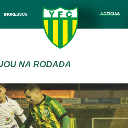
NOTÍCIAS
INGRESSOS
UOU NA RODADA