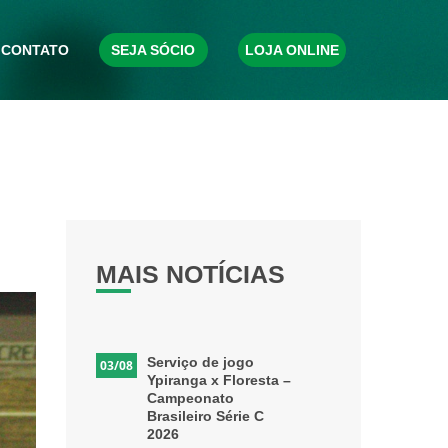
CONTATO
SEJA SÓCIO
LOJA ONLINE
MAIS NOTÍCIAS
Serviço de jogo
03/08
Ypiranga x Floresta –
Campeonato
Brasileiro Série C
2026