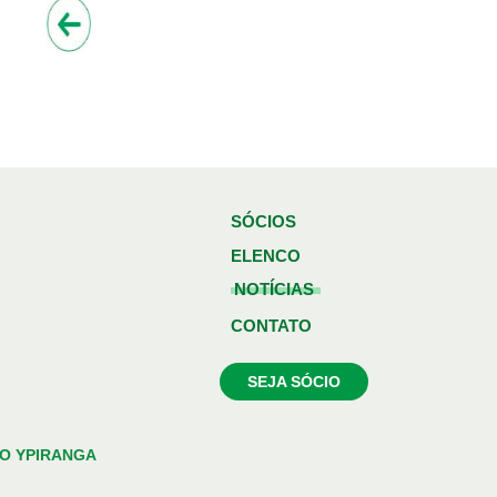
SÓCIOS
ELENCO
NOTÍCIAS
CONTATO
SEJA SÓCIO
O YPIRANGA