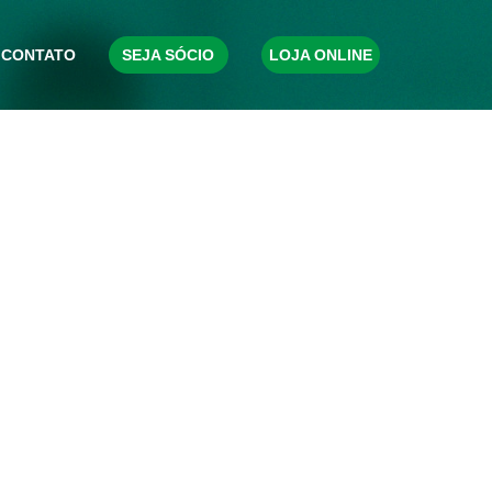
CONTATO
SEJA SÓCIO
LOJA ONLINE