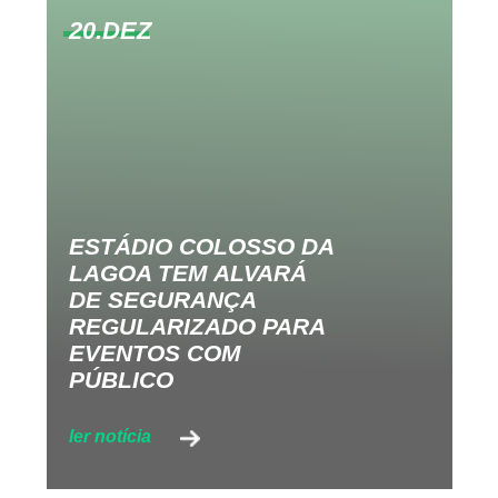
20.DEZ
ESTÁDIO COLOSSO DA
LAGOA TEM ALVARÁ
DE SEGURANÇA
REGULARIZADO PARA
EVENTOS COM
PÚBLICO