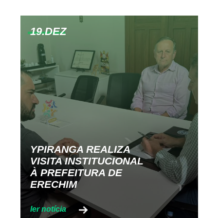
19.DEZ
YPIRANGA REALIZA
VISITA INSTITUCIONAL
À PREFEITURA DE
ERECHIM