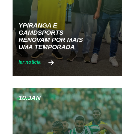
YPIRANGA E
GAMDSPORTS
RENOVAM POR MAIS
UMA TEMPORADA
10.JAN