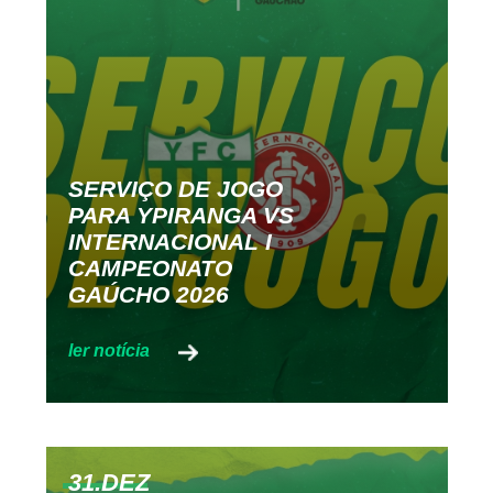
SERVIÇO DE JOGO
PARA YPIRANGA VS
INTERNACIONAL I
CAMPEONATO
GAÚCHO 2026
31.DEZ