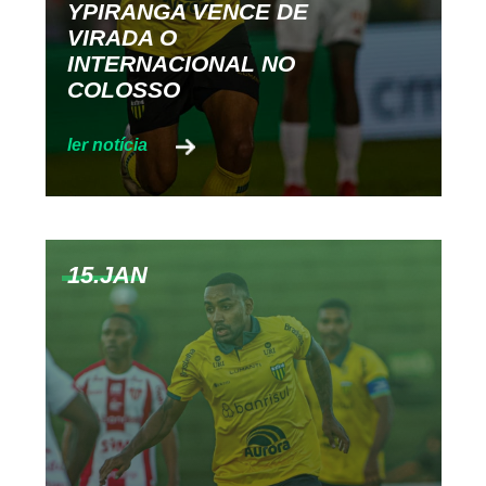
YPIRANGA VENCE DE
VIRADA O
INTERNACIONAL NO
COLOSSO
15.JAN