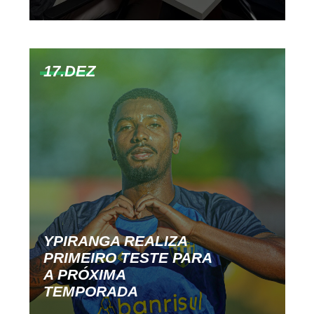
17.DEZ
YPIRANGA REALIZA
PRIMEIRO TESTE PARA
A PRÓXIMA
TEMPORADA