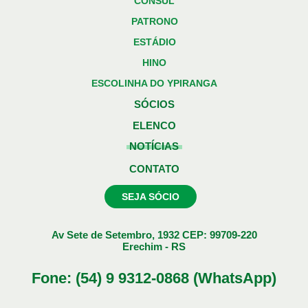
CONSUL
PATRONO
ESTÁDIO
HINO
ESCOLINHA DO YPIRANGA
SÓCIOS
ELENCO
NOTÍCIAS
CONTATO
SEJA SÓCIO
Av Sete de Setembro, 1932 CEP: 99709-220
Erechim - RS
Fone: (54) 9 9312-0868 (WhatsApp)