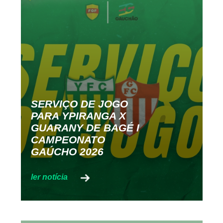
SERVIÇO DE JOGO
PARA YPIRANGA X
GUARANY DE BAGÉ I
CAMPEONATO
GAÚCHO 2026