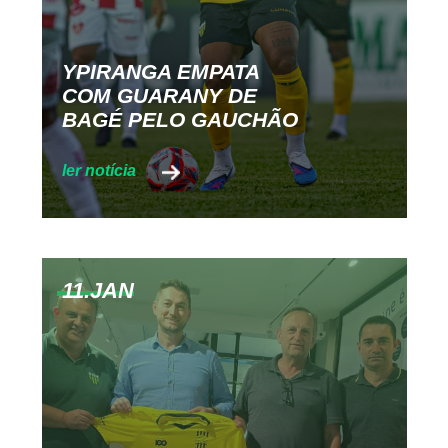
YPIRANGA EMPATA
COM GUARANY DE
BAGÉ PELO GAUCHÃO
11.JAN