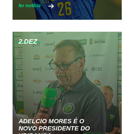
2.DEZ
ADELCIO MORES É O
NOVO PRESIDENTE DO