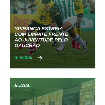
YPIRANGA ESTREIA
COM EMPATE FRENTE
AO JUVENTUDE PELO
GAUCHÃO
8.JAN