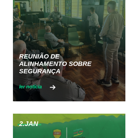
REUNIÃO DE
ALINHAMENTO SOBRE
SEGURANÇA
2.JAN