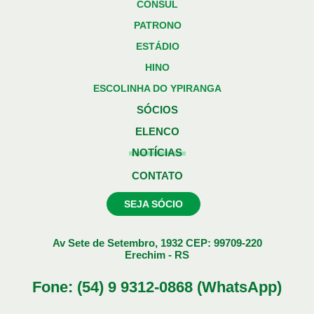
CONSUL
PATRONO
ESTÁDIO
HINO
ESCOLINHA DO YPIRANGA
SÓCIOS
ELENCO
NOTÍCIAS
CONTATO
SEJA SÓCIO
Av Sete de Setembro, 1932 CEP: 99709-220
Erechim - RS
Fone: (54) 9 9312-0868 (WhatsApp)