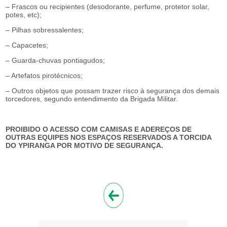
– Frascos ou recipientes (desodorante, perfume, protetor solar,
potes, etc);
– Pilhas sobressalentes;
– Capacetes;
– Guarda-chuvas pontiagudos;
– Artefatos pirotécnicos;
– Outros objetos que possam trazer risco à segurança dos demais
torcedores, segundo entendimento da Brigada Militar.
PROIBIDO O ACESSO COM CAMISAS E ADEREÇOS DE
OUTRAS EQUIPES NOS ESPAÇOS RESERVADOS A TORCIDA
DO YPIRANGA POR MOTIVO DE SEGURANÇA.