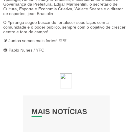
Governança da Prefeitura, Edgar Marmentini, o secretário de
Cultura, Esporte e Economia Criativa, Walace Soares e o diretor
de esportes, jean Brustolin.
O Ypiranga segue buscando fortalecer seus laços com a
comunidade e o poder público, sempre com o objetivo de crescer
dentro e fora de campo!
🔰 Juntos somos mais fortes! 💛💚
📷 Pablo Nunes / YFC
MAIS NOTÍCIAS