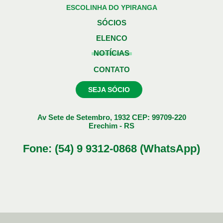
ESCOLINHA DO YPIRANGA
SÓCIOS
ELENCO
NOTÍCIAS
CONTATO
SEJA SÓCIO
Av Sete de Setembro, 1932 CEP: 99709-220
Erechim - RS
Fone: (54) 9 9312-0868 (WhatsApp)