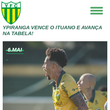
YPIRANGA VENCE O ITUANO E AVANÇA
NA TABELA!
6.MAI