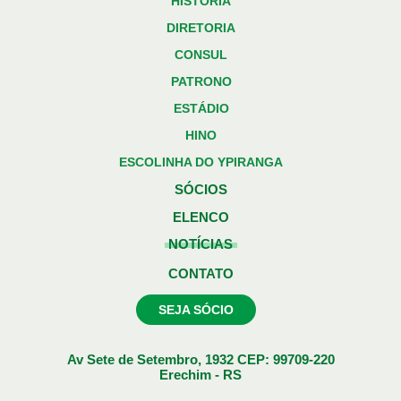
HISTÓRIA
DIRETORIA
CONSUL
PATRONO
ESTÁDIO
HINO
ESCOLINHA DO YPIRANGA
SÓCIOS
ELENCO
NOTÍCIAS
CONTATO
SEJA SÓCIO
Av Sete de Setembro, 1932 CEP: 99709-220
Erechim - RS