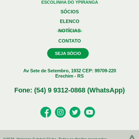
ESCOLINHA DO YPIRANGA
SÓCIOS
ELENCO
NOTÍCIAS
CONTATO
SEJA SÓCIO
Av Sete de Setembro, 1932 CEP: 99709-220
Erechim - RS
Fone: (54) 9 9312-0868 (WhatsApp)