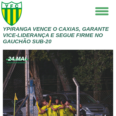
YPIRANGA VENCE O CAXIAS, GARANTE
VICE-LIDERANÇA E SEGUE FIRME NO
GAUCHÃO SUB-20
24.MAI