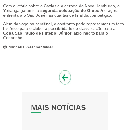
Com a vitória sobre o Caxias e a derrota do Novo Hamburgo, o
Ypiranga garantiu a
segunda colocação do Grupo A
e agora
enfrentará o
São José
nas quartas de final da competição.
Além da vaga na semifinal, o confronto pode representar um feito
histórico para o clube: a possibilidade de classificação para a
Copa São Paulo de Futebol Júnior
, algo inédito para o
Canarinho.
📷 Matheus Weschenfelder
MAIS NOTÍCIAS