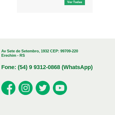
Ver Todas
Av Sete de Setembro, 1932 CEP: 99709-220
Erechim - RS
Fone: (54) 9 9312-0868 (WhatsApp)