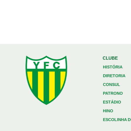
CLUBE
HISTÓRIA
DIRETORIA
CONSUL
PATRONO
ESTÁDIO
HINO
ESCOLINHA D