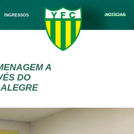
NOTÍCIAS
INGRESSOS
OMENAGEM A
VÉS DO
 ALEGRE