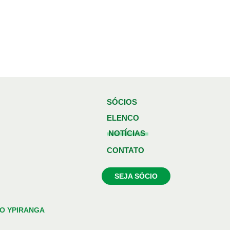
SÓCIOS
ELENCO
NOTÍCIAS
CONTATO
SEJA SÓCIO
O YPIRANGA