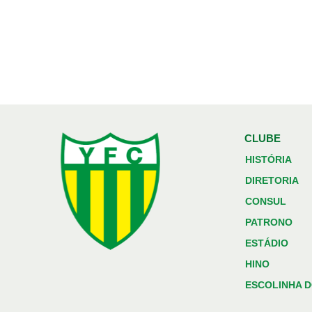
CLUBE
HISTÓRIA
DIRETORIA
CONSUL
PATRONO
ESTÁDIO
HINO
ESCOLINHA D