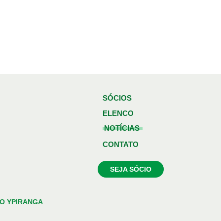
SÓCIOS
ELENCO
NOTÍCIAS
CONTATO
SEJA SÓCIO
O YPIRANGA