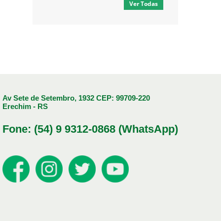
Ver Todas
Av Sete de Setembro, 1932 CEP: 99709-220
Erechim - RS
Fone: (54) 9 9312-0868 (WhatsApp)