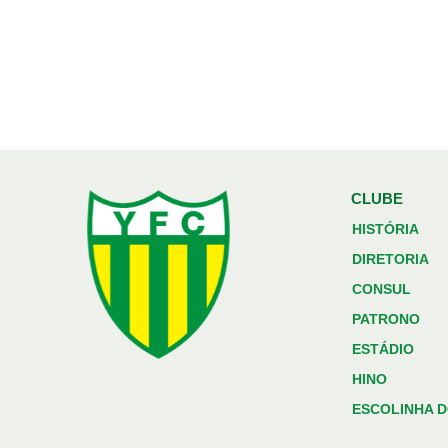
CLUBE
HISTÓRIA
DIRETORIA
CONSUL
PATRONO
ESTÁDIO
HINO
ESCOLINHA D