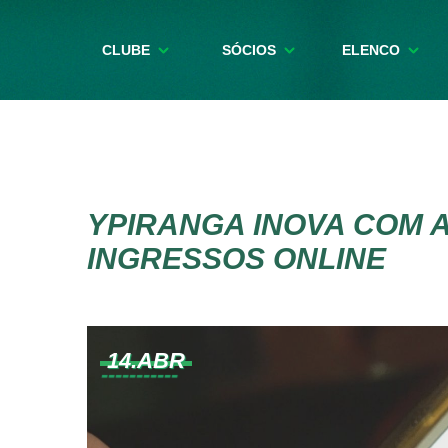
CLUBE
SÓCIOS
ELENCO
YPIRANGA INOVA COM 
INGRESSOS ONLINE
14.ABR