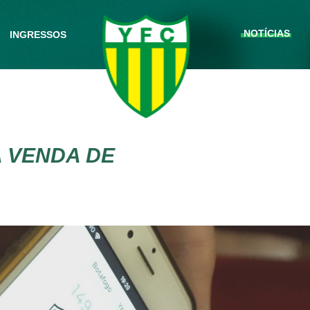
NOTÍCIAS
INGRESSOS
A VENDA DE