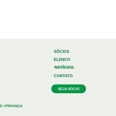
SÓCIOS
ELENCO
NOTÍCIAS
CONTATO
SEJA SÓCIO
O YPIRANGA