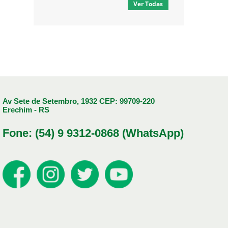
Ver Todas
Av Sete de Setembro, 1932 CEP: 99709-220
Erechim - RS
Fone: (54) 9 9312-0868 (WhatsApp)