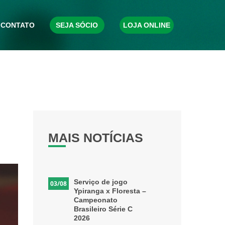
CONTATO
SEJA SÓCIO
LOJA ONLINE
MAIS NOTÍCIAS
Serviço de jogo
03/08
Ypiranga x Floresta –
Campeonato
Brasileiro Série C
2026