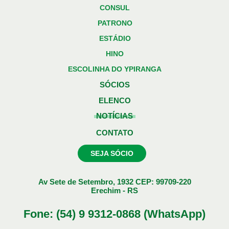
CONSUL
PATRONO
ESTÁDIO
HINO
ESCOLINHA DO YPIRANGA
SÓCIOS
ELENCO
NOTÍCIAS
CONTATO
SEJA SÓCIO
Av Sete de Setembro, 1932 CEP: 99709-220
Erechim - RS
Fone: (54) 9 9312-0868 (WhatsApp)