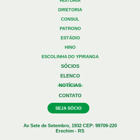
HISTÓRIA
DIRETORIA
CONSUL
PATRONO
ESTÁDIO
HINO
ESCOLINHA DO YPIRANGA
SÓCIOS
ELENCO
NOTÍCIAS
CONTATO
SEJA SÓCIO
Av Sete de Setembro, 1932 CEP: 99709-220
Erechim - RS