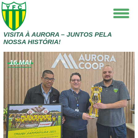
VISITA À AURORA – JUNTOS PELA
NOSSA HISTÓRIA!
16.MAI