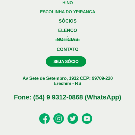
HINO
ESCOLINHA DO YPIRANGA
SÓCIOS
ELENCO
NOTÍCIAS
CONTATO
SEJA SÓCIO
Av Sete de Setembro, 1932 CEP: 99709-220
Erechim - RS
Fone: (54) 9 9312-0868 (WhatsApp)