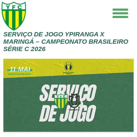
SERVIÇO DE JOGO YPIRANGA X
MARINGÁ – CAMPEONATO BRASILEIRO
SÉRIE C 2026
11.MAI