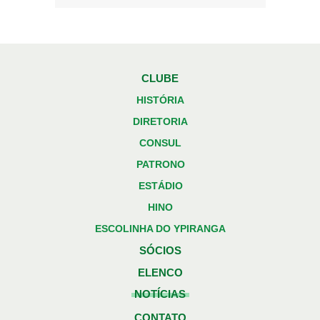
CLUBE
HISTÓRIA
DIRETORIA
CONSUL
PATRONO
ESTÁDIO
HINO
ESCOLINHA DO YPIRANGA
SÓCIOS
ELENCO
NOTÍCIAS
CONTATO