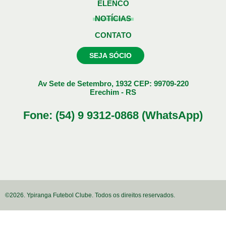
ELENCO
NOTÍCIAS
CONTATO
SEJA SÓCIO
Av Sete de Setembro, 1932 CEP: 99709-220
Erechim - RS
Fone: (54) 9 9312-0868 (WhatsApp)
©2026. Ypiranga Futebol Clube. Todos os direitos reservados.