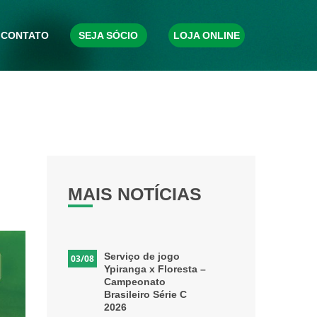
CONTATO
SEJA SÓCIO
LOJA ONLINE
MAIS NOTÍCIAS
Serviço de jogo
03/08
Ypiranga x Floresta –
Campeonato
Brasileiro Série C
2026