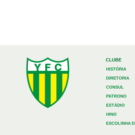
CLUBE
HISTÓRIA
DIRETORIA
CONSUL
PATRONO
ESTÁDIO
HINO
ESCOLINHA D