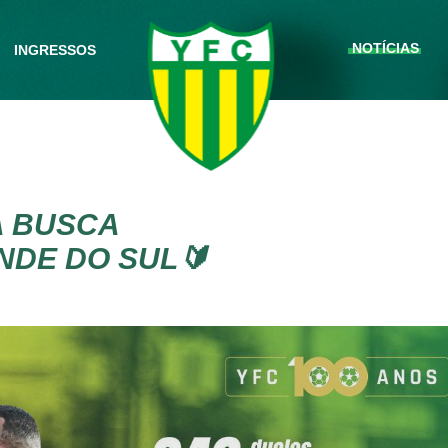
NOTÍCIAS
INGRESSOS
A BUSCA
NDE DO SUL🔰