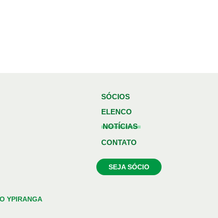
SÓCIOS
ELENCO
NOTÍCIAS
CONTATO
SEJA SÓCIO
O YPIRANGA