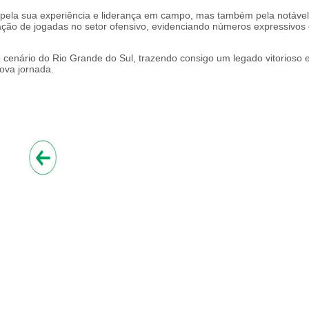
 pela sua experiência e liderança em campo, mas também pela notável
ciação de jogadas no setor ofensivo, evidenciando números expressivos
 cenário do Rio Grande do Sul, trazendo consigo um legado vitorioso
ova jornada.