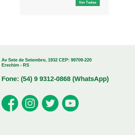
Ver Todas
Av Sete de Setembro, 1932 CEP: 99709-220
Erechim - RS
Fone: (54) 9 9312-0868 (WhatsApp)