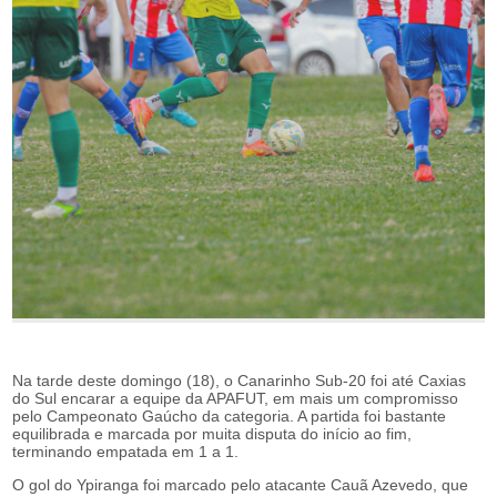
Na tarde deste domingo (18), o Canarinho Sub-20 foi até Caxias
do Sul encarar a equipe da APAFUT, em mais um compromisso
pelo Campeonato Gaúcho da categoria. A partida foi bastante
equilibrada e marcada por muita disputa do início ao fim,
terminando empatada em 1 a 1.
O gol do Ypiranga foi marcado pelo atacante Cauã Azevedo, que