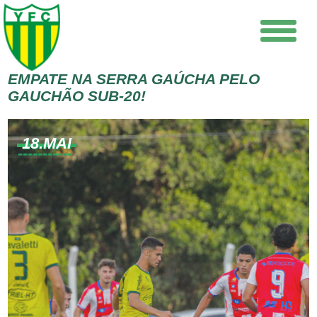
EMPATE NA SERRA GAÚCHA PELO
GAUCHÃO SUB-20!
18.MAI