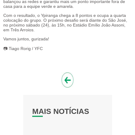
balançou as redes e garantiu mais um ponto importante fora de
casa para a equipe verde e amarela.
Com o resultado, o Ypiranga chega a 8 pontos e ocupa a quarta
colocação do grupo. O próximo desafio será diante do São José,
no próximo sábado (24), às 15h, no Estádio Emílio João Assoni,
em Três Arroios.
Vamos juntos, gurizada!
📷 Tiago Rorig / YFC
MAIS NOTÍCIAS