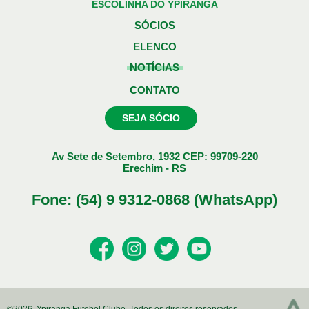
ESCOLINHA DO YPIRANGA
SÓCIOS
ELENCO
NOTÍCIAS
CONTATO
SEJA SÓCIO
Av Sete de Setembro, 1932 CEP: 99709-220
Erechim - RS
Fone: (54) 9 9312-0868 (WhatsApp)