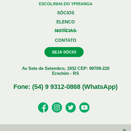
ESCOLINHA DO YPIRANGA
SÓCIOS
ELENCO
NOTÍCIAS
CONTATO
SEJA SÓCIO
Av Sete de Setembro, 1932 CEP: 99709-220
Erechim - RS
Fone: (54) 9 9312-0868 (WhatsApp)