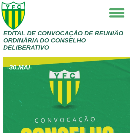
EDITAL DE CONVOCAÇÃO DE REUNIÃO
ORDINÁRIA DO CONSELHO
DELIBERATIVO
30.MAI