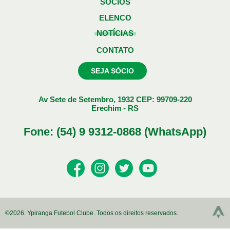
SÓCIOS
ELENCO
NOTÍCIAS
CONTATO
SEJA SÓCIO
Av Sete de Setembro, 1932 CEP: 99709-220
Erechim - RS
Fone: (54) 9 9312-0868 (WhatsApp)
©2026. Ypiranga Futebol Clube. Todos os direitos reservados.