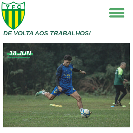
DE VOLTA AOS TRABALHOS!
18.JUN