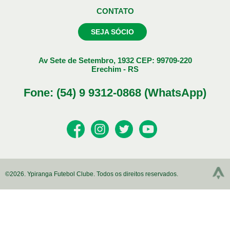
CONTATO
SEJA SÓCIO
Av Sete de Setembro, 1932 CEP: 99709-220
Erechim - RS
Fone: (54) 9 9312-0868 (WhatsApp)
©2026. Ypiranga Futebol Clube. Todos os direitos reservados.