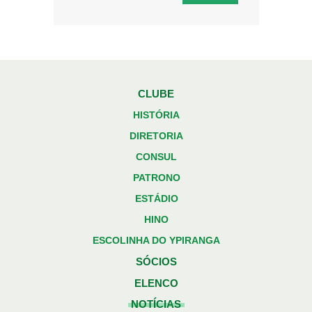
CLUBE
HISTÓRIA
DIRETORIA
CONSUL
PATRONO
ESTÁDIO
HINO
ESCOLINHA DO YPIRANGA
SÓCIOS
ELENCO
NOTÍCIAS