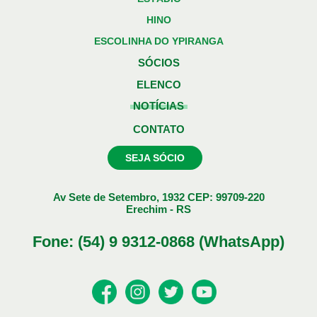
HINO
ESCOLINHA DO YPIRANGA
SÓCIOS
ELENCO
NOTÍCIAS
CONTATO
SEJA SÓCIO
Av Sete de Setembro, 1932 CEP: 99709-220
Erechim - RS
Fone: (54) 9 9312-0868 (WhatsApp)