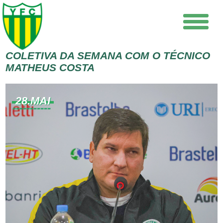
COLETIVA DA SEMANA COM O TÉCNICO
MATHEUS COSTA
28.MAI