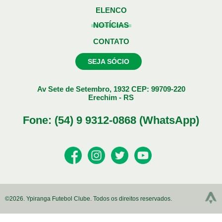
ELENCO
NOTÍCIAS
CONTATO
SEJA SÓCIO
Av Sete de Setembro, 1932 CEP: 99709-220
Erechim - RS
Fone: (54) 9 9312-0868 (WhatsApp)
©2026. Ypiranga Futebol Clube. Todos os direitos reservados.