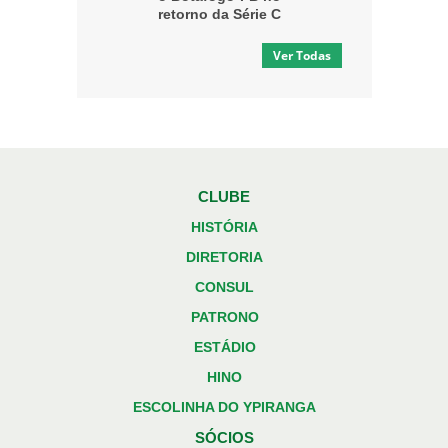
retorno da Série C
Ver Todas
CLUBE
HISTÓRIA
DIRETORIA
CONSUL
PATRONO
ESTÁDIO
HINO
ESCOLINHA DO YPIRANGA
SÓCIOS