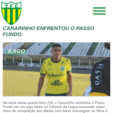
CANARINHO ENFRENTOU O PASSO
FUNDO
4.AGO
Na tarde desta quarta-feira (04) o Canarinho enfrentou o Passo
Fundo em um jogo treino no Colosso da Lagoa buscando impor
ritmo de competição aos atletas com baixa minutagem na Série C.