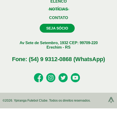
ELENCO
NOTÍCIAS
CONTATO
SEJA SÓCIO
Av Sete de Setembro, 1932 CEP: 99709-220
Erechim - RS
Fone: (54) 9 9312-0868 (WhatsApp)
©2026. Ypiranga Futebol Clube. Todos os direitos reservados.