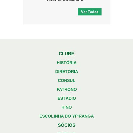
Ver Todas
CLUBE
HISTÓRIA
DIRETORIA
CONSUL
PATRONO
ESTÁDIO
HINO
ESCOLINHA DO YPIRANGA
SÓCIOS