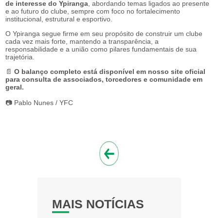
de interesse do Ypiranga
, abordando temas ligados ao presente
e ao futuro do clube, sempre com foco no fortalecimento
institucional, estrutural e esportivo.
O Ypiranga segue firme em seu propósito de construir um clube
cada vez mais forte, mantendo a transparência, a
responsabilidade e a união como pilares fundamentais de sua
trajetória.
📄
O balanço completo está disponível em nosso site oficial
para consulta de associados, torcedores e comunidade em
geral.
📷 Pablo Nunes / YFC
MAIS NOTÍCIAS