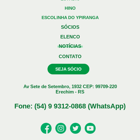
HINO
ESCOLINHA DO YPIRANGA
SÓCIOS
ELENCO
NOTÍCIAS
CONTATO
SEJA SÓCIO
Av Sete de Setembro, 1932 CEP: 99709-220
Erechim - RS
Fone: (54) 9 9312-0868 (WhatsApp)